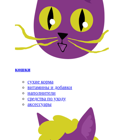
кошки
сухие корма
витамины и добавки
наполнители
средства по уходу
аксессуары