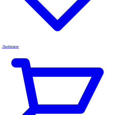
Любимое