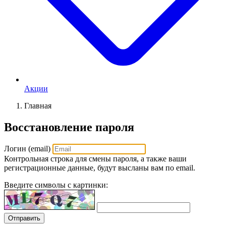
Акции
Главная
Восстановление пароля
Логин (email)
Контрольная строка для смены пароля, а также ваши
регистрационные данные, будут высланы вам по email.
Введите символы с картинки:
Отправить