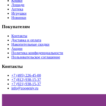
Кошки
Лошади
Аптека
Игрушки
Новинки
Покупателям
Контакты
Доставка и оплата
Накопительные скидки
Акции
Политика конфиденциальности
Пользовательское соглашение
Контакты
+7 (495) 226-45-00
+7 (812) 938-15-37
+7 (921) 938-15-37
info@zoogeniy.ru