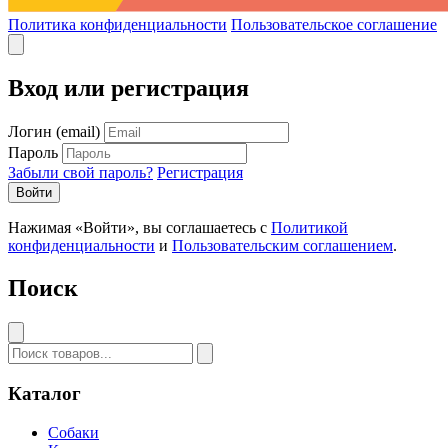
Политика конфиденциальности
Пользовательское соглашение
Вход или регистрация
Логин (email)
Пароль
Забыли свой пароль?
Регистрация
Войти
Нажимая «Войти», вы соглашаетесь с
Политикой
конфиденциальности
и
Пользовательским соглашением
.
Поиск
Каталог
Собаки