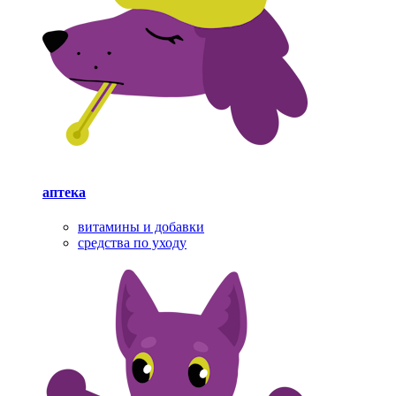
аптека
витамины и добавки
средства по уходу