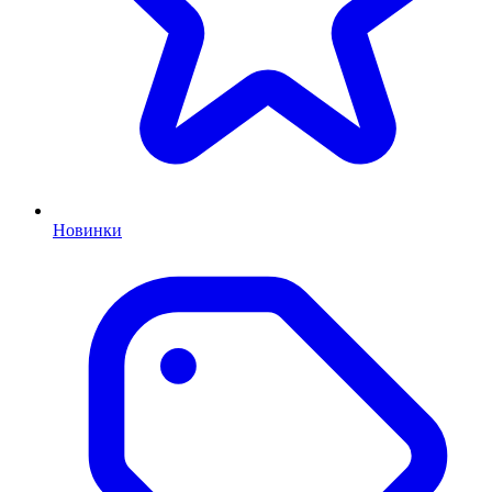
Новинки