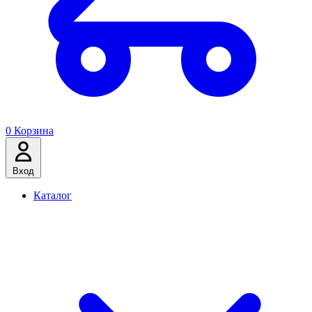
0
Корзина
Вход
Каталог