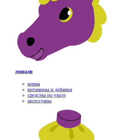
лошади
корма
витамины и добавки
средства по уходу
аксессуары