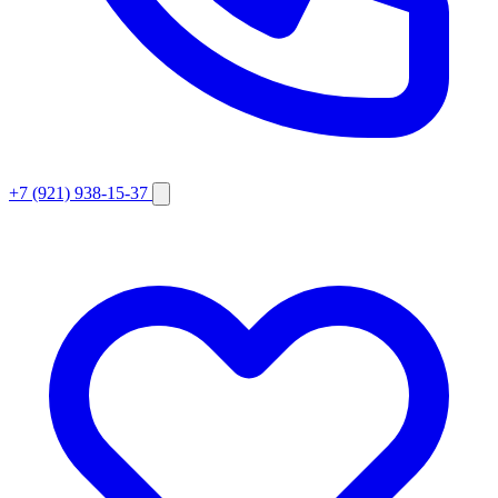
+7 (921) 938-15-37