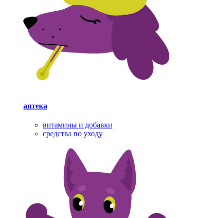
аптека
витамины и добавки
средства по уходу