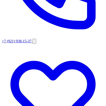
+7 (921) 938-15-37