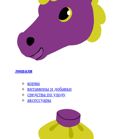
лошади
корма
витамины и добавки
средства по уходу
аксессуары