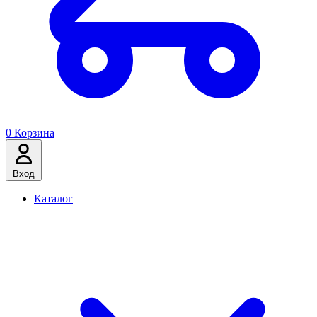
0
Корзина
Вход
Каталог