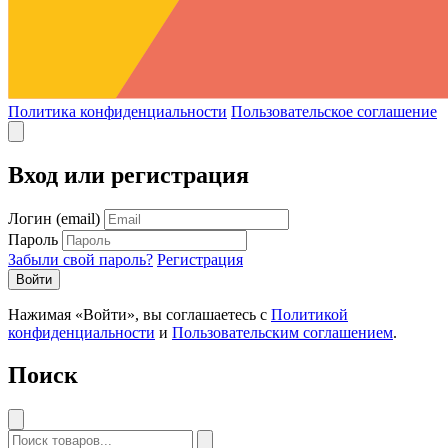
Политика конфиденциальности
Пользовательское соглашение
Вход или регистрация
Логин (email)
Пароль
Забыли свой пароль?
Регистрация
Войти
Нажимая «Войти», вы соглашаетесь с
Политикой
конфиденциальности
и
Пользовательским соглашением
.
Поиск