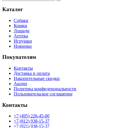
Каталог
Собаки
Кошки
Лошади
Аптека
Игрушки
Новинки
Покупателям
Контакты
Доставка и оплата
Накопительные скидки
Акции
Политика конфиденциальности
Пользовательское соглашение
Контакты
+7 (495) 226-45-00
+7 (812) 938-15-37
+7 (921) 938-15-37