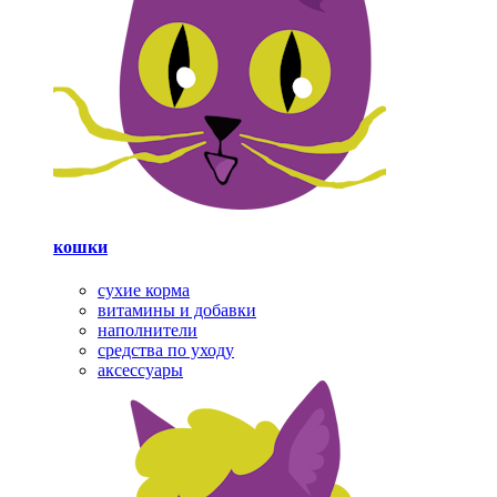
кошки
сухие корма
витамины и добавки
наполнители
средства по уходу
аксессуары