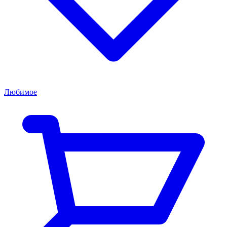
Любимое