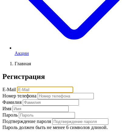
Акции
Главная
Регистрация
E-Mail
Номер телефона
Фамилия
Имя
Пароль
Подтверждение пароля
Пароль должен быть не менее 6 символов длиной.