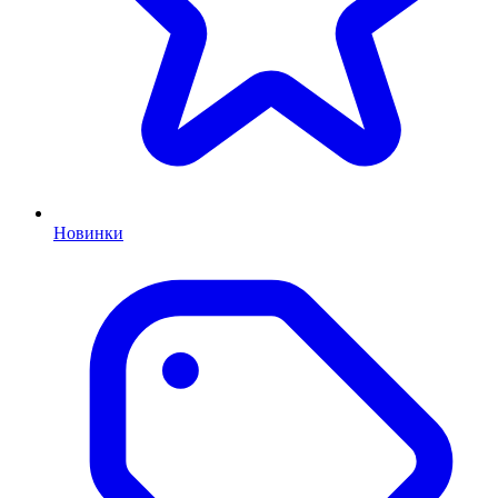
Новинки