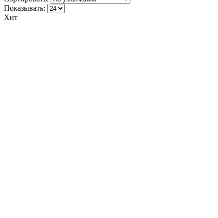
Показывать:
Хит