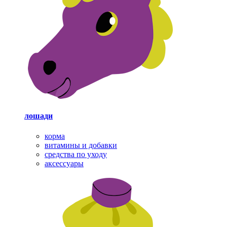
лошади
корма
витамины и добавки
средства по уходу
аксессуары