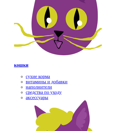
кошки
сухие корма
витамины и добавки
наполнители
средства по уходу
аксессуары