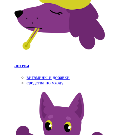
аптека
витамины и добавки
средства по уходу