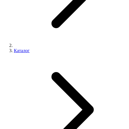
Каталог