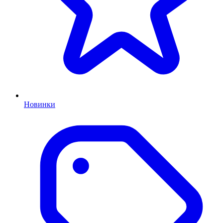
Новинки