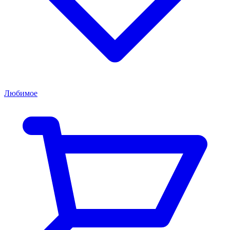
Любимое