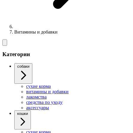
Витамины и добавки
Категории
собаки
cухие корма
витамины и добавки
лакомства
средства по уходу
аксессуары
кошки
сухие корма