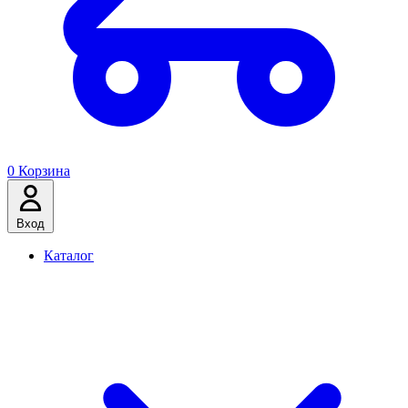
0
Корзина
Вход
Каталог