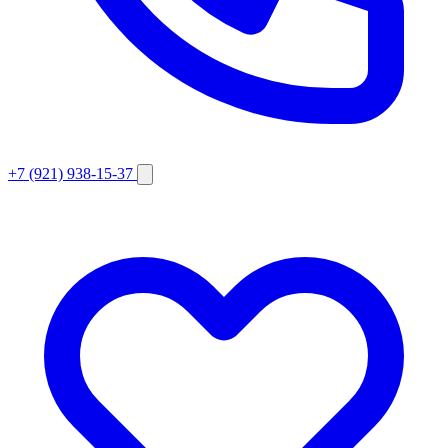
+7 (921) 938-15-37