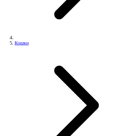
Кошки