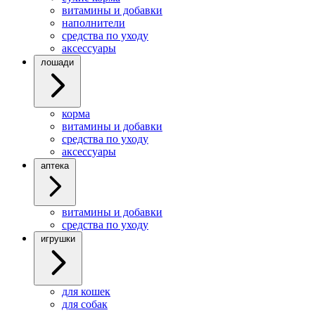
витамины и добавки
наполнители
средства по уходу
аксессуары
лошади
корма
витамины и добавки
средства по уходу
аксессуары
аптека
витамины и добавки
средства по уходу
игрушки
для кошек
для собак