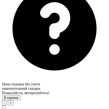
Цена указана без учета
накопительной скидки.
Пожалуйста, авторизуйтесь!
В корзину
-
+