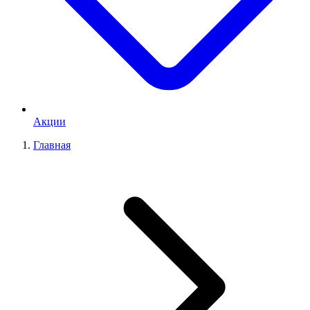
Акции
Главная