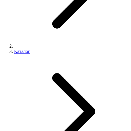
Каталог