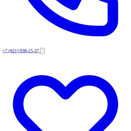
+7 (921) 938-15-37