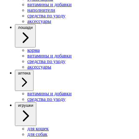
витамины и добавки
наполнители
средства по уходу
аксессуары
лошади
корма
витамины и добавки
средства по уходу
аксессуары
аптека
витамины и добавки
средства по уходу
игрушки
для кошек
для собак