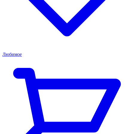
Любимое