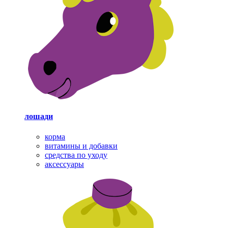
лошади
корма
витамины и добавки
средства по уходу
аксессуары