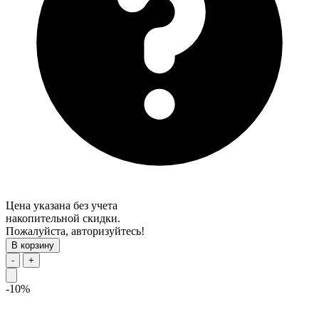
Цена указана без учета
накопительной скидки.
Пожалуйста, авторизуйтесь!
В корзину
-
+
-10%