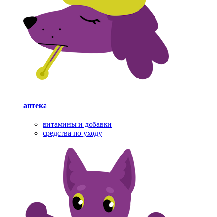
аптека
витамины и добавки
средства по уходу