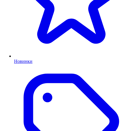
Новинки