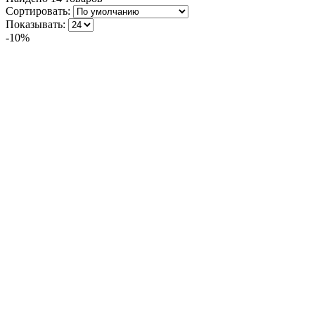
Сортировать:
Показывать:
-10%