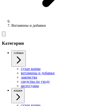
Витамины и добавки
Категории
собаки
cухие корма
витамины и добавки
лакомства
средства по уходу
аксессуары
кошки
сухие корма