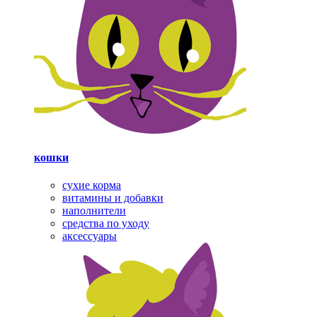
кошки
сухие корма
витамины и добавки
наполнители
средства по уходу
аксессуары