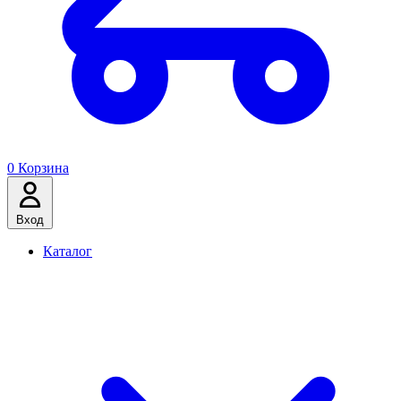
0
Корзина
Вход
Каталог