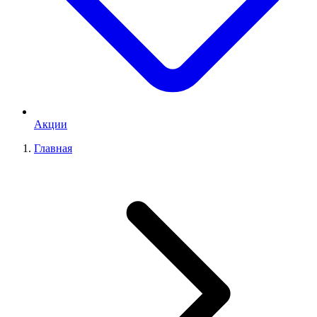
Акции
Главная