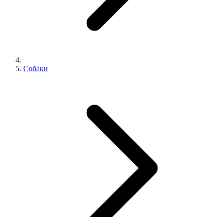
Собаки