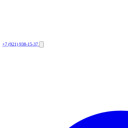
+7 (921) 938-15-37