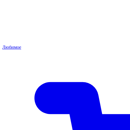
Любимое