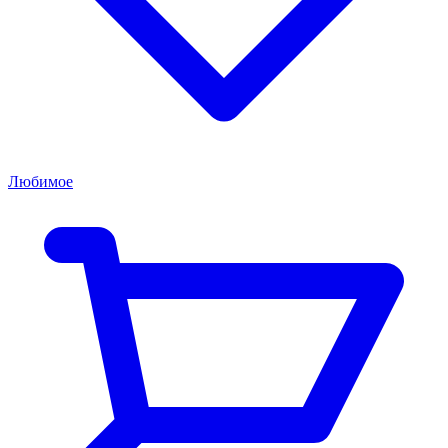
Любимое