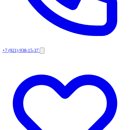
+7 (921) 938-15-37