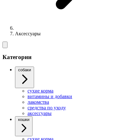
Аксессуары
Категории
собаки
cухие корма
витамины и добавки
лакомства
средства по уходу
аксессуары
кошки
сухие корма