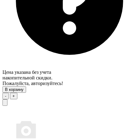
Цена указана без учета
накопительной скидки.
Пожалуйста, авторизуйтесь!
В корзину
-
+