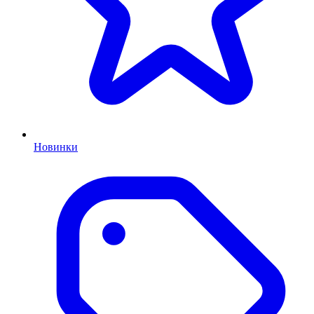
Новинки