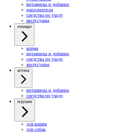
витамины и добавки
наполнители
средства по уходу
аксессуары
лошади
корма
витамины и добавки
средства по уходу
аксессуары
аптека
витамины и добавки
средства по уходу
игрушки
для кошек
для собак