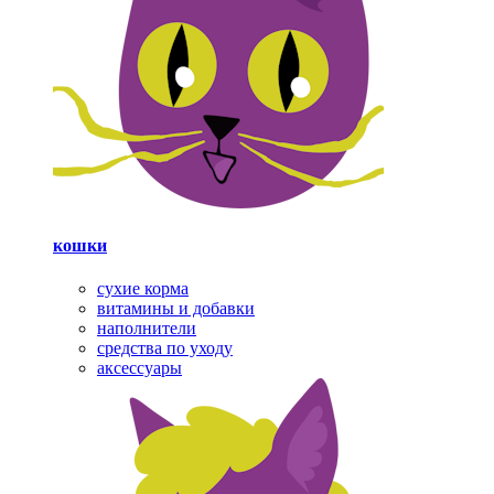
кошки
сухие корма
витамины и добавки
наполнители
средства по уходу
аксессуары