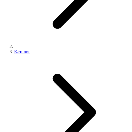
Каталог