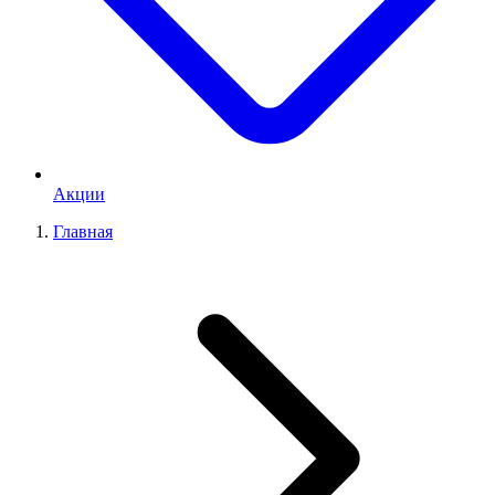
Акции
Главная