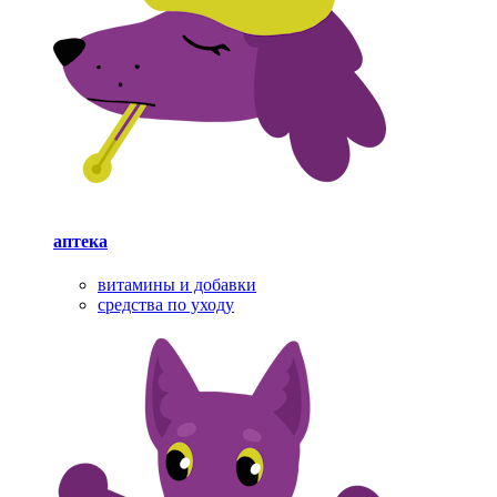
аптека
витамины и добавки
средства по уходу