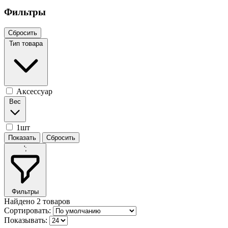
Фильтры
Сбросить
Тип товара
Аксессуар
Вес
1шт
';
Фильтры
Найдено
2
товаров
Сортировать:
Показывать: