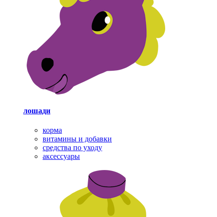
лошади
корма
витамины и добавки
средства по уходу
аксессуары