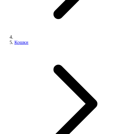
Кошки