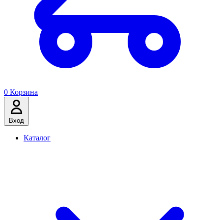
0
Корзина
Вход
Каталог