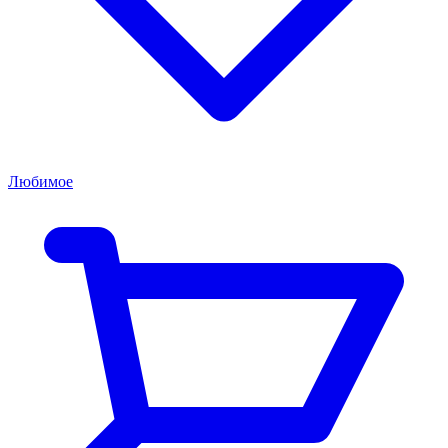
Любимое