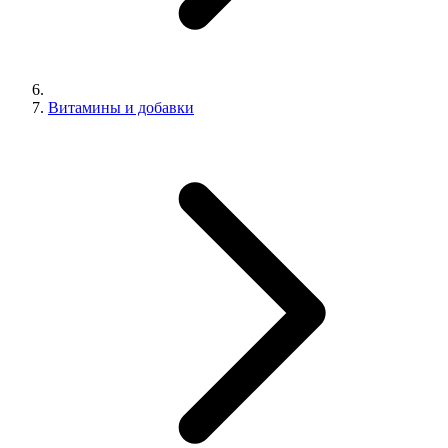
Витамины и добавки