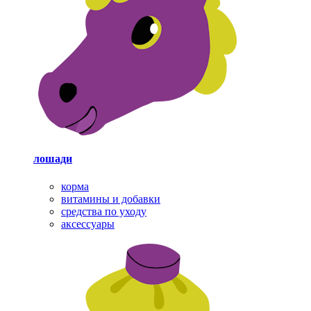
лошади
корма
витамины и добавки
средства по уходу
аксессуары