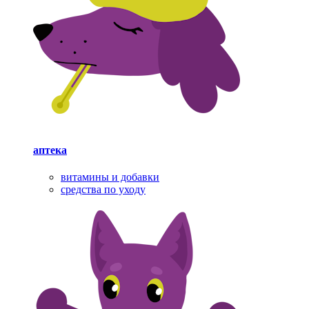
аптека
витамины и добавки
средства по уходу