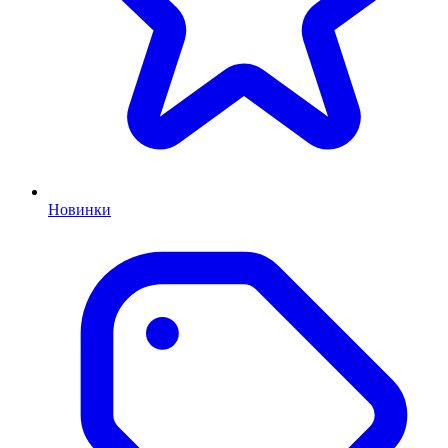
Новинки