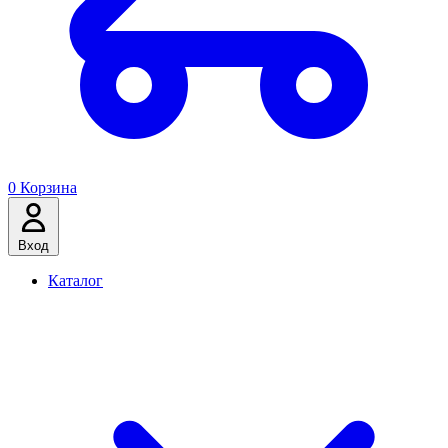
0
Корзина
Вход
Каталог