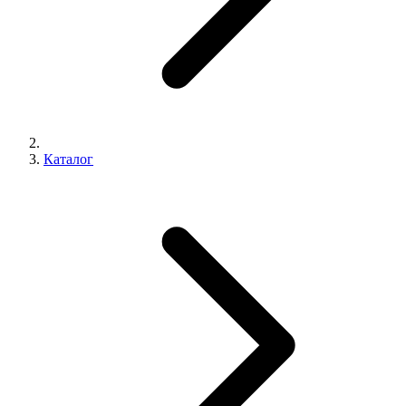
Каталог