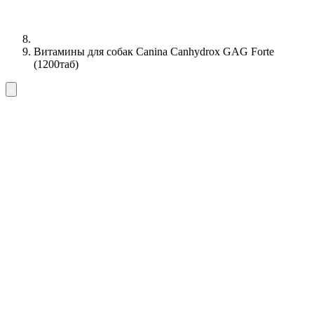
Витамины для собак Canina Canhydrox GAG Forte
(1200таб)