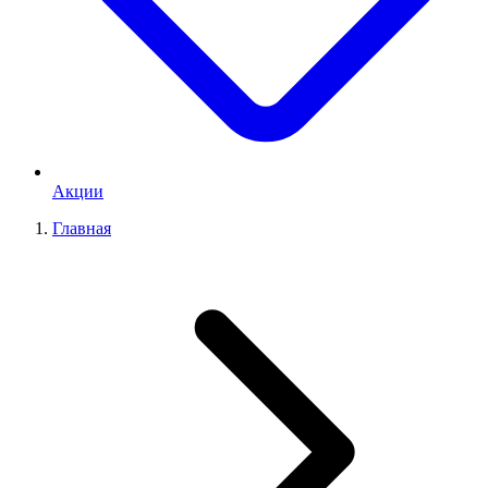
Акции
Главная