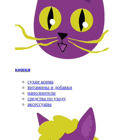
кошки
сухие корма
витамины и добавки
наполнители
средства по уходу
аксессуары