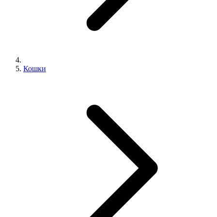
Кошки