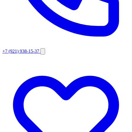
+7 (921) 938-15-37