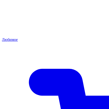
Любимое