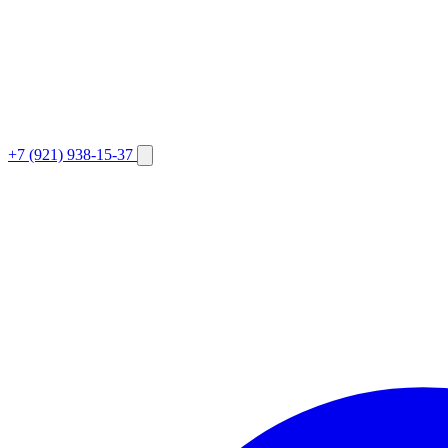
+7 (921) 938-15-37